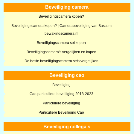
Beveiliging camera
Beveiligingscamera kopen?
Beveiligingscamera kopen? | Camerabeveiliging van Bascom
bewakingscamera.nl
Beveiligingscamera set kopen
Beveiligingscamera's vergelijken en kopen
De beste beveiligingscamera sets vergelijken
Beveiliging cao
Beveiliging
Cao particuliere beveiliging 2018-2023
Particuliere beveiliging
Particuliere Beveiliging Cao
Beveiliging collega's