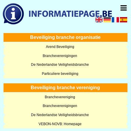
Beveiliging branche organisatie
Arend Beveiliging
Brancheverenigingen
De Nederlandse Veiligheidsbranche
Particuliere beveiliging
Beveiliging branche vereniging
Branchevereniging
Brancheverenigingen
De Nederlandse Veiligheidsbranche
VEBON-NOVB: Homepage