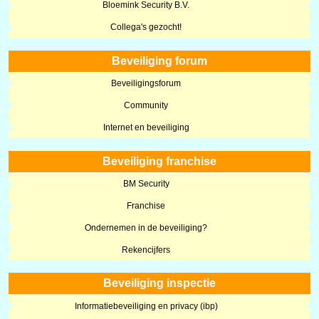
Bloemink Security B.V.
Collega's gezocht!
Beveiliging forum
Beveiligingsforum
Community
Internet en beveiliging
Beveiliging franchise
BM Security
Franchise
Ondernemen in de beveiliging?
Rekencijfers
Beveiliging inspectie
Informatiebeveiliging en privacy (ibp)