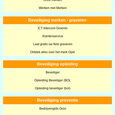
Onze merken
Werken met Merken
Beveiliging merken - graveren
ICT Intercom Groenlo
Klantenservice
Laat gratis uw fiets graveren
Ontdek alles over het merk Opel
Beveiliging opleiding
Beveiliger
Opleiding Beveiliger (BOL
Opleiding beveiliger (bol)
Beveiliging preventie
Bedrijvengids Grou