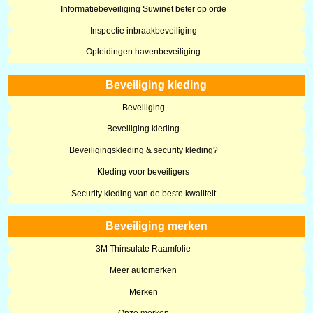
Informatiebeveiliging Suwinet beter op orde
Inspectie inbraakbeveiliging
Opleidingen havenbeveiliging
Beveiliging kleding
Beveiliging
Beveiliging kleding
Beveiligingskleding & security kleding?
Kleding voor beveiligers
Security kleding van de beste kwaliteit
Beveiliging merken
3M Thinsulate Raamfolie
Meer automerken
Merken