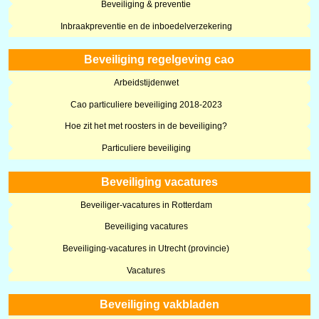
Beveiliging & preventie
Inbraakpreventie en de inboedelverzekering
Beveiliging regelgeving cao
Arbeidstijdenwet
Cao particuliere beveiliging 2018-2023
Hoe zit het met roosters in de beveiliging?
Particuliere beveiliging
Beveiliging vacatures
Beveiliger-vacatures in Rotterdam
Beveiliging vacatures
Beveiliging-vacatures in Utrecht (provincie)
Vacatures
Beveiliging vakbladen