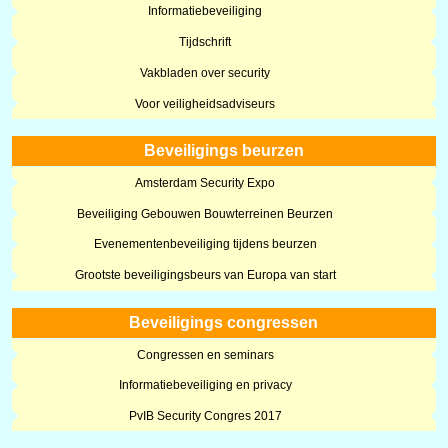
Informatiebeveiliging
Tijdschrift
Vakbladen over security
Voor veiligheidsadviseurs
Beveiligings beurzen
Amsterdam Security Expo
Beveiliging Gebouwen Bouwterreinen Beurzen
Evenementenbeveiliging tijdens beurzen
Grootste beveiligingsbeurs van Europa van start
Beveiligings congressen
Congressen en seminars
Informatiebeveiliging en privacy
PvIB Security Congres 2017